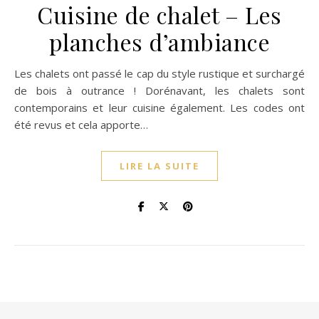
Cuisine de chalet – Les
planches d’ambiance
Les chalets ont passé le cap du style rustique et surchargé
de bois à outrance ! Dorénavant, les chalets sont
contemporains et leur cuisine également. Les codes ont
été revus et cela apporte…
LIRE LA SUITE