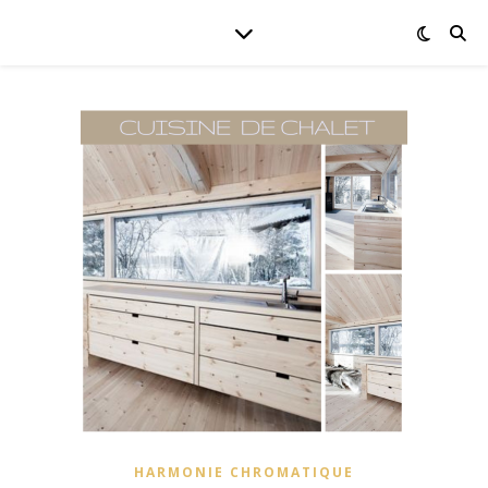
HARMONIE CHROMATIQUE