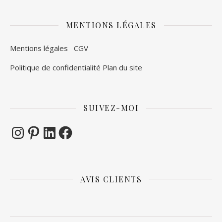
MENTIONS LÉGALES
Mentions légales
CGV
Politique de confidentialité
Plan du site
SUIVEZ-MOI
Instagram
Pinterest
LinkedIn
Facebook
AVIS CLIENTS