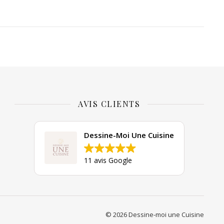
AVIS CLIENTS
Dessine-Moi Une Cuisine
11 avis Google
© 2026 Dessine-moi une Cuisine