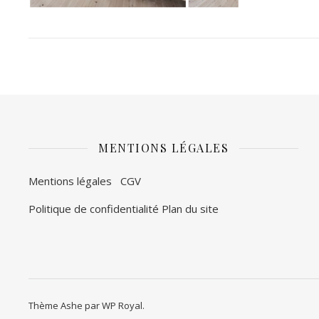
MENTIONS LÉGALES
Mentions légales
CGV
Politique de confidentialité
Plan du site
Thème Ashe par
WP Royal
.