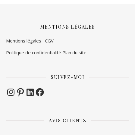
MENTIONS LÉGALES
Mentions légales
CGV
Politique de confidentialité
Plan du site
SUIVEZ-MOI
Instagram
Pinterest
LinkedIn
Facebook
AVIS CLIENTS