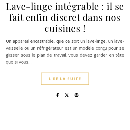
Lave-linge intégrable : il se
fait enfin discret dans nos
cuisines !
Un appareil encastrable, que ce soit un lave-linge, un lave-
vaisselle ou un réfrigérateur est un modèle conçu pour se
glisser sous le plan de travail. Vous devez garder en tête
que si vous…
LIRE LA SUITE