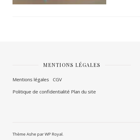
MENTIONS LÉGALES
Mentions légales
CGV
Politique de confidentialité
Plan du site
Thème Ashe par
WP Royal
.