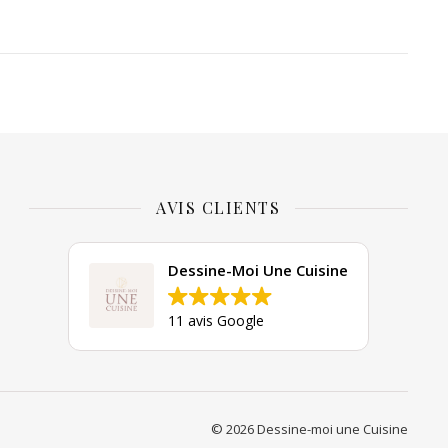
AVIS CLIENTS
Dessine-Moi Une Cuisine
11 avis Google
© 2026 Dessine-moi une Cuisine