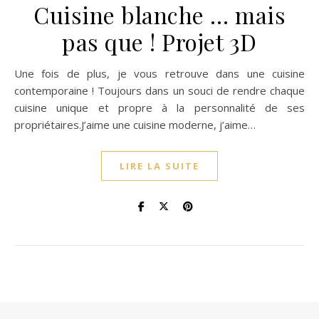
Cuisine blanche … mais
pas que ! Projet 3D
Une fois de plus, je vous retrouve dans une cuisine
contemporaine ! Toujours dans un souci de rendre chaque
cuisine unique et propre à la personnalité de ses
propriétaires.J’aime une cuisine moderne, j’aime…
LIRE LA SUITE