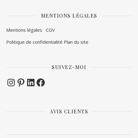
MENTIONS LÉGALES
Mentions légales
CGV
Politique de confidentialité
Plan du site
SUIVEZ-MOI
Instagram
Pinterest
LinkedIn
Facebook
AVIS CLIENTS