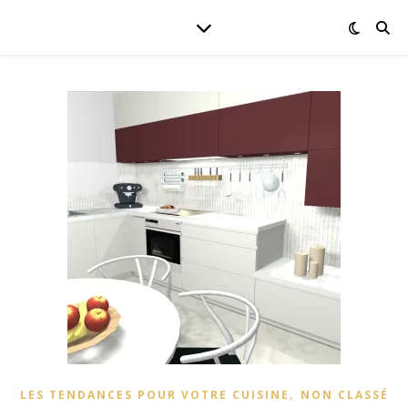
,
LES TENDANCES POUR VOTRE CUISINE
NON CLASSÉ