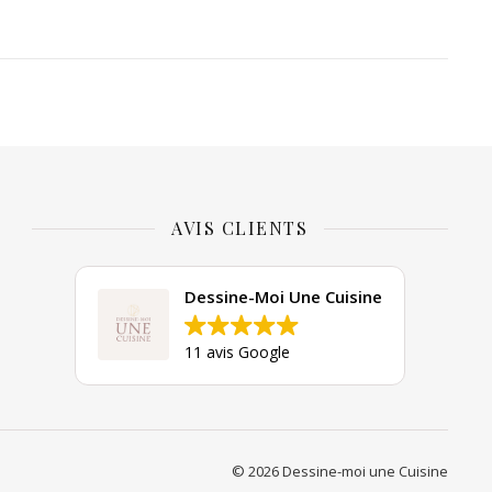
AVIS CLIENTS
Dessine-Moi Une Cuisine
11 avis Google
© 2026 Dessine-moi une Cuisine