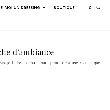
NE-MOI UN DRESSING
BOUTIQUE
nche d’ambiance
Moi je l’adore, depuis toute petite c’est une couleur que