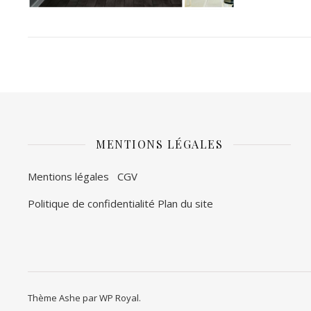
MENTIONS LÉGALES
Mentions légales
CGV
Politique de confidentialité
Plan du site
Thème Ashe par
WP Royal
.