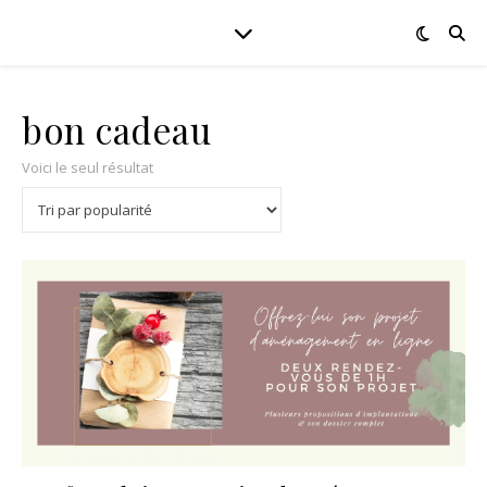
bon cadeau
Voici le seul résultat