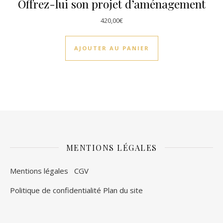
Offrez-lui son projet d’aménagement
420,00
€
AJOUTER AU PANIER
MENTIONS LÉGALES
Mentions légales
CGV
Politique de confidentialité
Plan du site