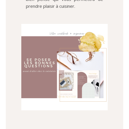
prendre plaisir à cuisiner
.