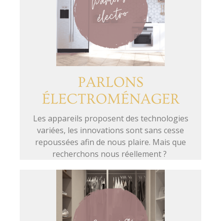
PARLONS
ÉLECTROMÉNAGER
Les appareils proposent des technologies
variées, les innovations sont sans cesse
repoussées afin de nous plaire. Mais que
recherchons nous réellement ?