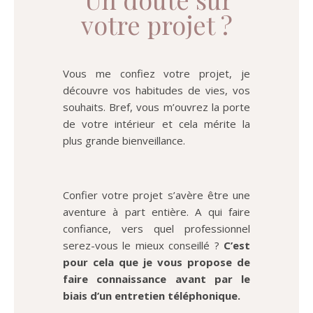
votre projet ?
Vous me confiez votre projet, je
découvre vos habitudes de vies, vos
souhaits. Bref, vous m’ouvrez la porte
de votre intérieur et cela mérite la
plus grande bienveillance.
Confier votre projet s’avère être une
aventure à part entière. A qui faire
confiance, vers quel professionnel
serez-vous le mieux conseillé ?
C’est
pour cela que
je vous propose de
faire connaissance avant par le
biais d’un entretien téléphonique.