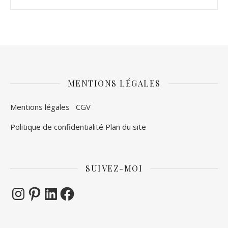
MENTIONS LÉGALES
Mentions légales
CGV
Politique de confidentialité
Plan du site
SUIVEZ-MOI
Instagram
Pinterest
LinkedIn
Facebook