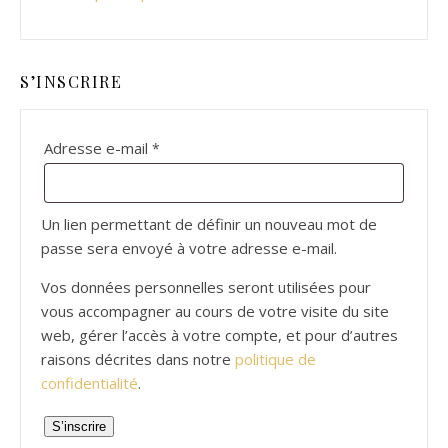
S’INSCRIRE
Obligatoire
Adresse e-mail
*
Un lien permettant de définir un nouveau mot de
passe sera envoyé à votre adresse e-mail.
Vos données personnelles seront utilisées pour
vous accompagner au cours de votre visite du site
web, gérer l’accès à votre compte, et pour d’autres
raisons décrites dans notre
politique de
confidentialité
.
S’inscrire