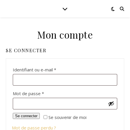
Mon compte
SE CONNECTER
Obligatoire
Identifiant ou e-mail
*
Obligatoire
Mot de passe
*
Se connecter
Se souvenir de moi
Mot de passe perdu ?