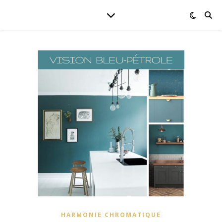
HARMONIE CHROMATIQUE