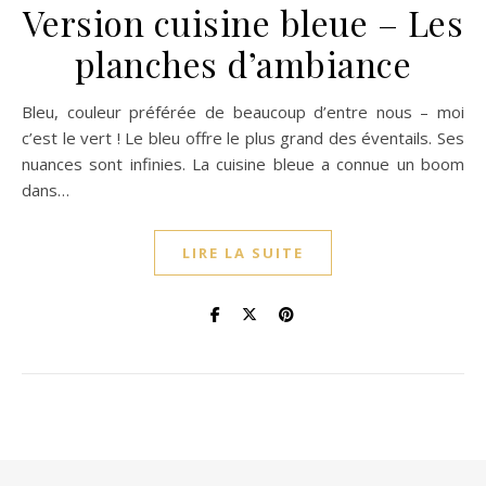
Version cuisine bleue – Les
planches d’ambiance
Bleu, couleur préférée de beaucoup d’entre nous – moi
c’est le vert ! Le bleu offre le plus grand des éventails. Ses
nuances sont infinies. La cuisine bleue a connue un boom
dans…
LIRE LA SUITE