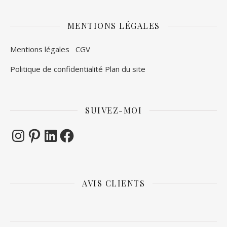
MENTIONS LÉGALES
Mentions légales
CGV
Politique de confidentialité
Plan du site
SUIVEZ-MOI
Instagram
Pinterest
LinkedIn
Facebook
AVIS CLIENTS