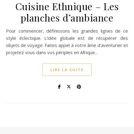
Cuisine Ethnique – Les
planches d’ambiance
Pour commencer, définissons les grandes lignes de ce
style éclectique. L'idée globale est de récupérer des
objets de voyage. Faites appel à votre âme d’aventurier et
projetez vous dans vos périples en Afrique…
LIRE LA SUITE