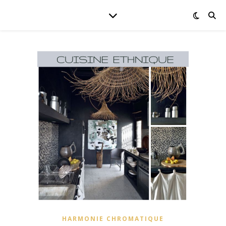
HARMONIE CHROMATIQUE