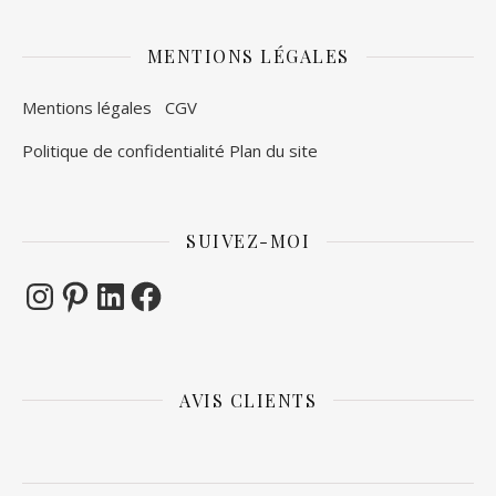
MENTIONS LÉGALES
Mentions légales
CGV
Politique de confidentialité
Plan du site
SUIVEZ-MOI
Instagram
Pinterest
LinkedIn
Facebook
AVIS CLIENTS