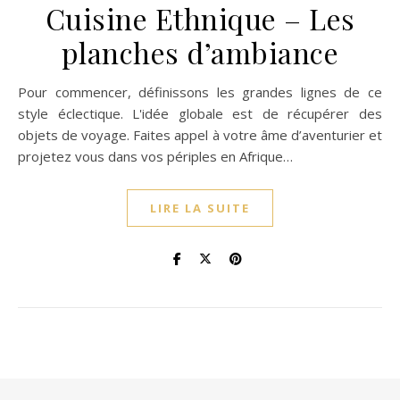
Cuisine Ethnique – Les
planches d’ambiance
Pour commencer, définissons les grandes lignes de ce
style éclectique. L'idée globale est de récupérer des
objets de voyage. Faites appel à votre âme d’aventurier et
projetez vous dans vos périples en Afrique…
LIRE LA SUITE