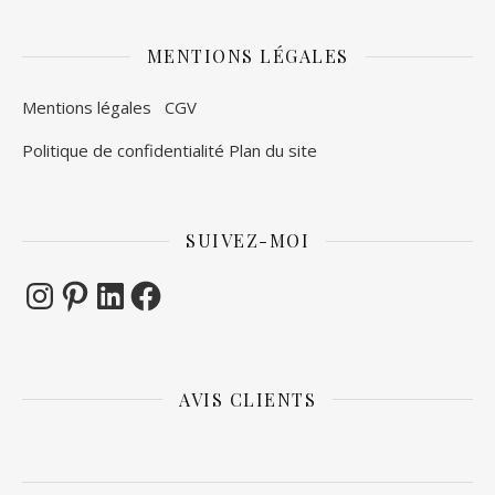
MENTIONS LÉGALES
Mentions légales
CGV
Politique de confidentialité
Plan du site
SUIVEZ-MOI
Instagram
Pinterest
LinkedIn
Facebook
AVIS CLIENTS