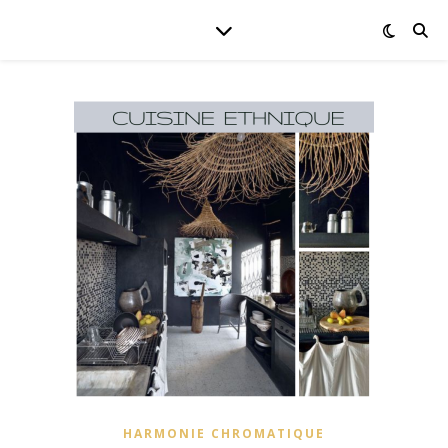
HARMONIE CHROMATIQUE