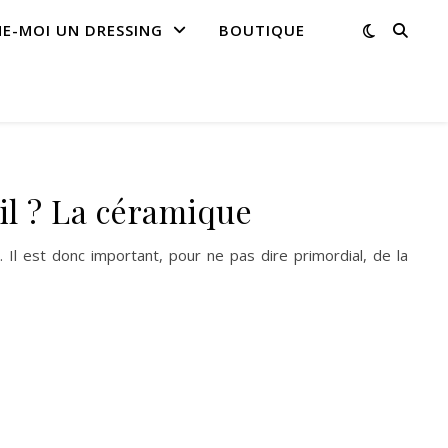
NE-MOI UN DRESSING
BOUTIQUE
il ? La céramique
. Il est donc important, pour ne pas dire primordial, de la