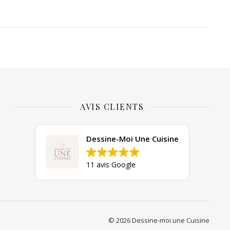
AVIS CLIENTS
Dessine-Moi Une Cuisine
11 avis Google
© 2026 Dessine-moi une Cuisine