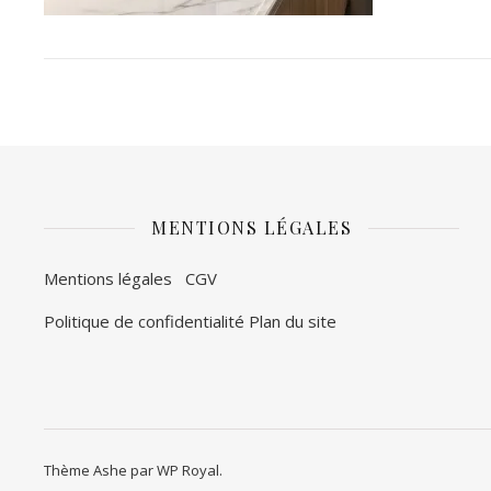
MENTIONS LÉGALES
Mentions légales
CGV
Politique de confidentialité
Plan du site
Thème Ashe par
WP Royal
.