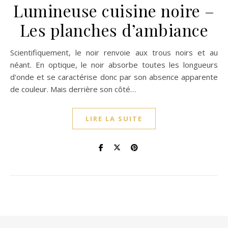
Lumineuse cuisine noire –
Les planches d’ambiance
Scientifiquement, le noir renvoie aux trous noirs et au
néant. En optique, le noir absorbe toutes les longueurs
d'onde et se caractérise donc par son absence apparente
de couleur. Mais derrière son côté…
LIRE LA SUITE