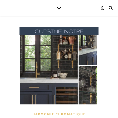
HARMONIE CHROMATIQUE