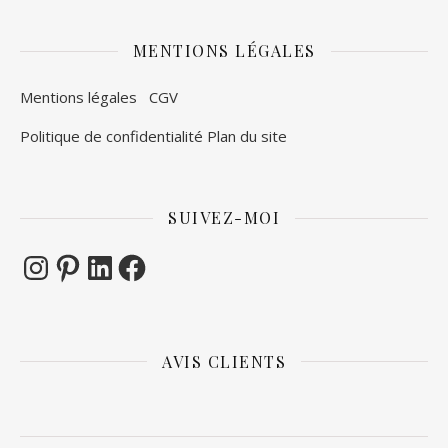
MENTIONS LÉGALES
Mentions légales
CGV
Politique de confidentialité
Plan du site
SUIVEZ-MOI
Instagram
Pinterest
LinkedIn
Facebook
AVIS CLIENTS