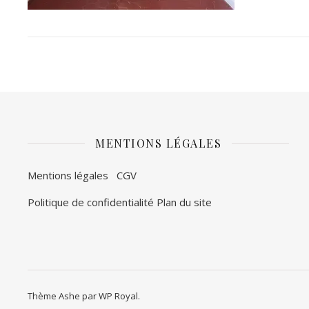
MENTIONS LÉGALES
Mentions légales
CGV
Politique de confidentialité
Plan du site
Thème Ashe par
WP Royal
.