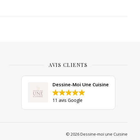
AVIS CLIENTS
Dessine-Moi Une Cuisine
11 avis Google
© 2026 Dessine-moi une Cuisine