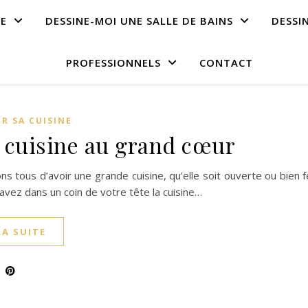
NE
DESSINE-MOI UNE SALLE DE BAINS
DESSI
PROFESSIONNELS
CONTACT
R SA CUISINE
 cuisine au grand cœur
s tous d’avoir une grande cuisine, qu’elle soit ouverte ou bien
avez dans un coin de votre tête la cuisine…
LA SUITE