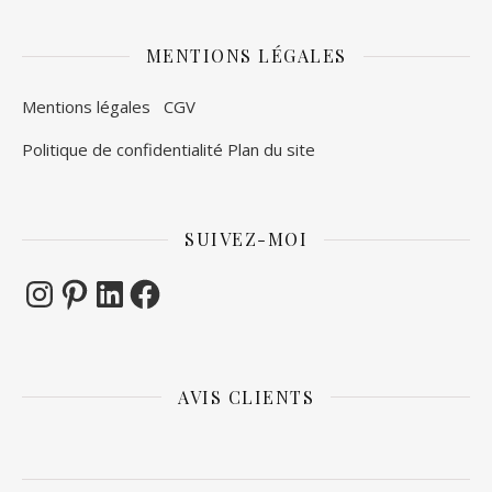
MENTIONS LÉGALES
Mentions légales
CGV
Politique de confidentialité
Plan du site
SUIVEZ-MOI
Instagram
Pinterest
LinkedIn
Facebook
AVIS CLIENTS