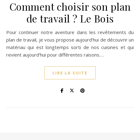
Comment choisir son plan
de travail ? Le Bois
Pour continuer notre aventure dans les revêtements du
plan de travail, je vous propose aujourd’hui de découvrir un
matériau qui est longtemps sorti de nos cuisines et qui
revient aujourd’hui pour différentes raisons.…
LIRE LA SUITE