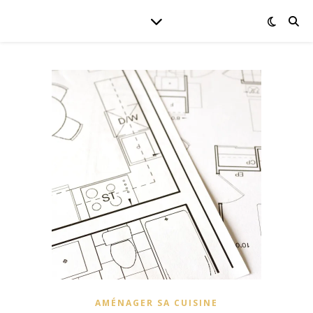
AMÉNAGER SA CUISINE