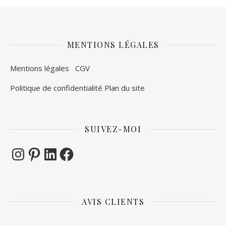
MENTIONS LÉGALES
Mentions légales
CGV
Politique de confidentialité
Plan du site
SUIVEZ-MOI
Instagram
Pinterest
LinkedIn
Facebook
AVIS CLIENTS