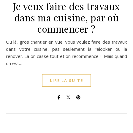
Je veux faire des travaux
dans ma cuisine, par où
commencer ?
Ou là, gros chantier en vue. Vous voulez faire des travaux
dans votre cuisine, pas seulement la relooker ou la
rénover. Là on casse tout et on recommence !!! Mais quand
on est…
LIRE LA SUITE