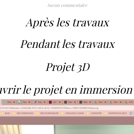
Aucun commentaire
Après
les travaux
Pendant les travaux
Projet 3D
vrir le projet en immersion 