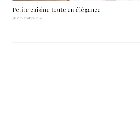
Petite cuisine toute en élégance
20 novembre 2020