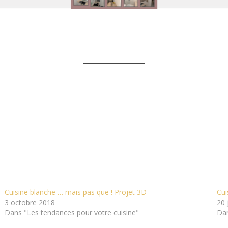
Cuisine blanche … mais pas que ! Projet 3D
Cui
3 octobre 2018
20 
Dans "Les tendances pour votre cuisine"
Dan