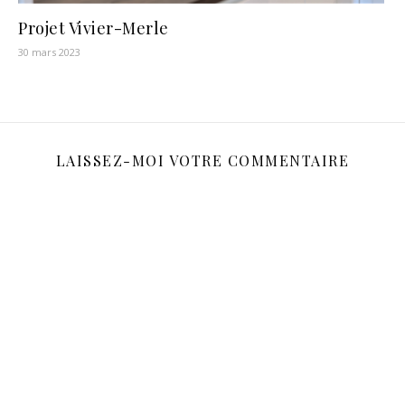
Projet Vivier-Merle
30 mars 2023
LAISSEZ-MOI VOTRE COMMENTAIRE