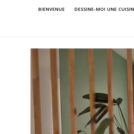
BIENVENUE
DESSINE-MOI UNE CUISI