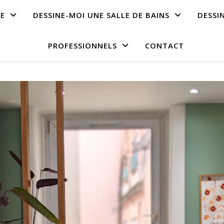
NE
DESSINE-MOI UNE SALLE DE BAINS
DESSI
PROFESSIONNELS
CONTACT