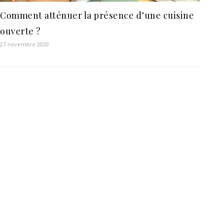
Comment atténuer la présence d’une cuisine
ouverte ?
27 novembre 2020