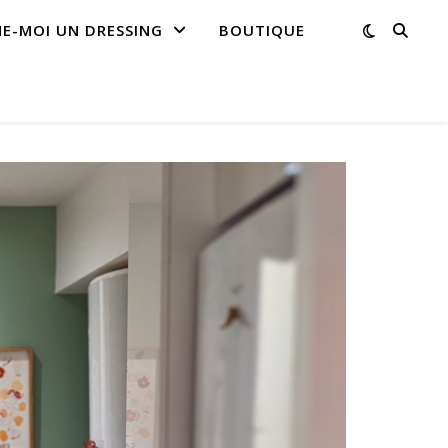
NE-MOI UN DRESSING
BOUTIQUE