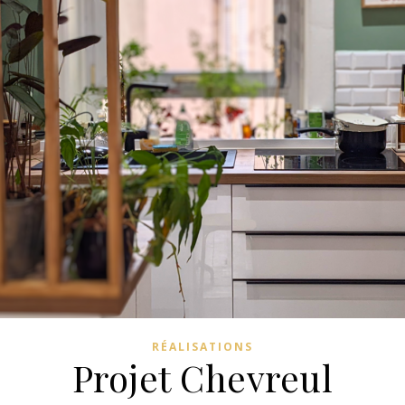
RÉALISATIONS
Projet Chevreul