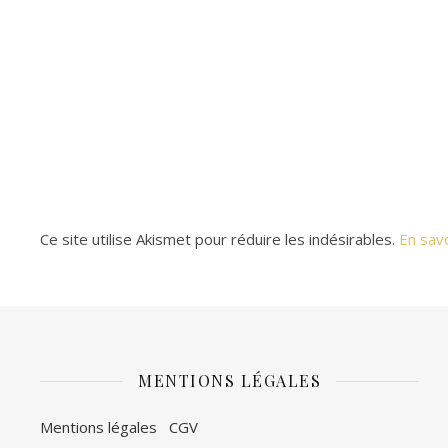
Ce site utilise Akismet pour réduire les indésirables.
En sav
MENTIONS LÉGALES
Mentions légales
CGV