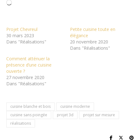
Chargement…
Projet Chevreul
Petite cuisine toute en
30 mars 2023
élégance
Dans "Réalisations"
20 novembre 2020
Dans "Réalisations"
Comment atténuer la
présence d’une cuisine
ouverte ?
27 novembre 2020
Dans "Réalisations"
cuisine blanche et bois
cuisine moderne
cuisine sans poingée
projet 3d
projet sur mesure
réalisations