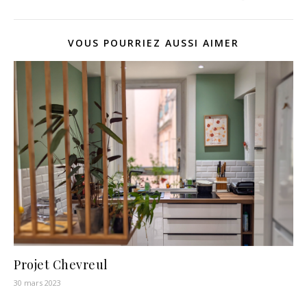
VOUS POURRIEZ AUSSI AIMER
Projet Chevreul
30 mars 2023