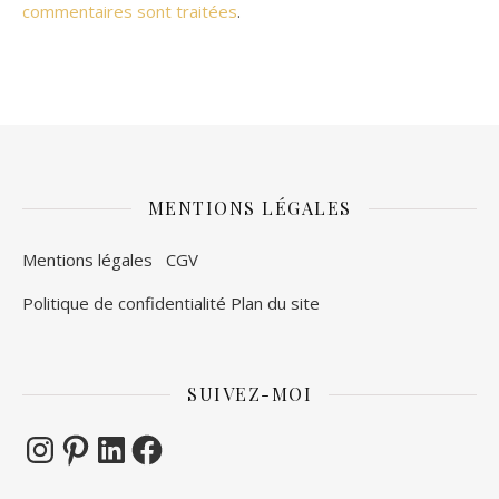
commentaires sont traitées
.
MENTIONS LÉGALES
Mentions légales
CGV
Politique de confidentialité
Plan du site
SUIVEZ-MOI
Instagram
Pinterest
LinkedIn
Facebook