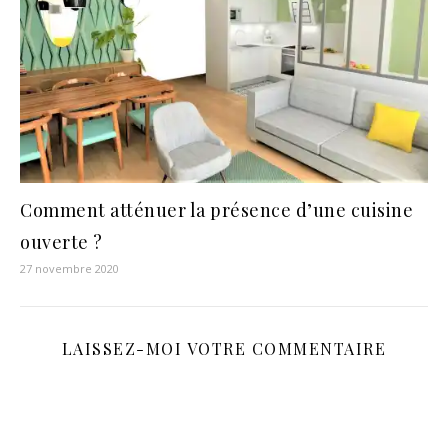
Comment atténuer la présence d’une cuisine
ouverte ?
27 novembre 2020
LAISSEZ-MOI VOTRE COMMENTAIRE