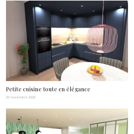
Petite cuisine toute en élégance
20 novembre 2020