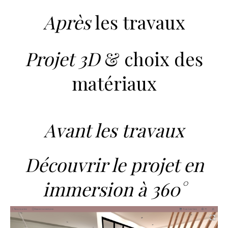
Après
les travaux
Projet 3D
& choix des
matériaux
Avant les travaux
Découvrir le projet en
immersion à 360°