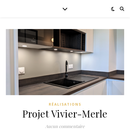
RÉALISATIONS
Projet Vivier-Merle
Aucun commentaire