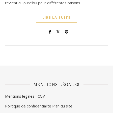
revient aujourd’hui pour différentes raisons.…
LIRE LA SUITE
MENTIONS LÉGALES
Mentions légales
CGV
Politique de confidentialité
Plan du site