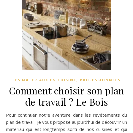
,
LES MATÉRIAUX EN CUISINE
PROFESSIONNELS
Comment choisir son plan
de travail ? Le Bois
Pour continuer notre aventure dans les revêtements du
plan de travail, je vous propose aujourd’hui de découvrir un
matériau qui est longtemps sorti de nos cuisines et qui