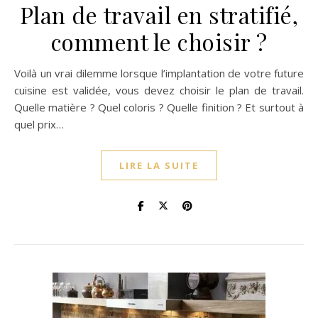
Plan de travail en stratifié,
comment le choisir ?
Voilà un vrai dilemme lorsque l’implantation de votre future
cuisine est validée, vous devez choisir le plan de travail.
Quelle matière ? Quel coloris ? Quelle finition ? Et surtout à
quel prix…
LIRE LA SUITE