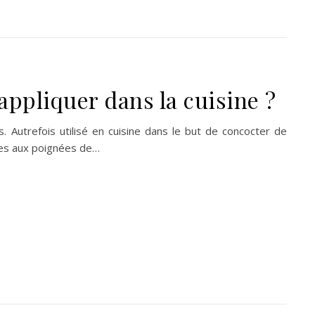
’appliquer dans la cuisine ?
 Autrefois utilisé en cuisine dans le but de concocter de
ires aux poignées de…