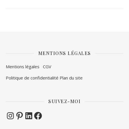
MENTIONS LÉGALES
Mentions légales
CGV
Politique de confidentialité
Plan du site
SUIVEZ-MOI
Instagram
Pinterest
LinkedIn
Facebook