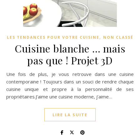
,
LES TENDANCES POUR VOTRE CUISINE
NON CLASSÉ
Cuisine blanche … mais
pas que ! Projet 3D
Une fois de plus, je vous retrouve dans une cuisine
contemporaine ! Toujours dans un souci de rendre chaque
cuisine unique et propre à la personnalité de ses
propriétaires.J’aime une cuisine moderne, j’aime…
LIRE LA SUITE