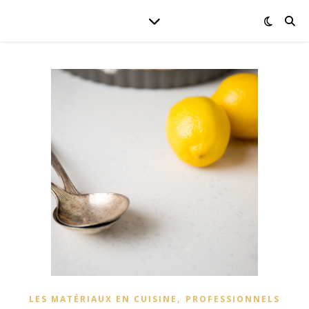
,
LES MATÉRIAUX EN CUISINE
PROFESSIONNELS