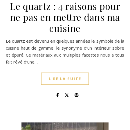
Le quartz : 4 raisons pour
ne pas en mettre dans ma
cuisine
Le quartz est devenu en quelques années le symbole de la
cuisine haut de gamme, le synonyme d’un intérieur sobre
et épuré. Ce matériaux aux multiples facettes nous a tous
fait rêvé d’une…
LIRE LA SUITE