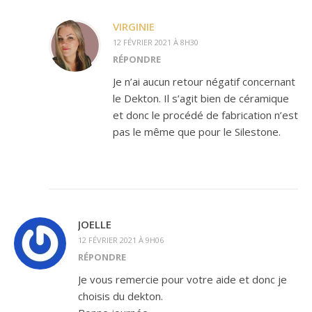
VIRGINIE
12 FÉVRIER 2021 À 8H30
RÉPONDRE
Je n’ai aucun retour négatif concernant
le Dekton. Il s’agit bien de céramique
et donc le procédé de fabrication n’est
pas le même que pour le Silestone.
JOELLE
12 FÉVRIER 2021 À 9H06
RÉPONDRE
Je vous remercie pour votre aide et donc je
choisis du dekton.