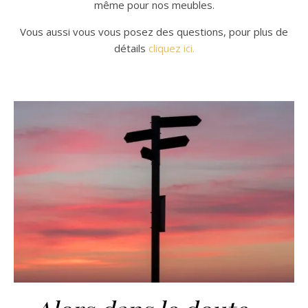
même pour nos meubles.
Vous aussi vous vous posez des questions, pour plus de
détails
cliquez ici.