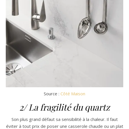
Source :
Côté Maison
2/ La fragilité du quartz
Son plus grand défaut sa sensibilité à la chaleur. Il faut
éviter à tout prix de poser une casserole chaude ou un plat