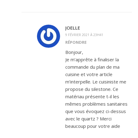
JOELLE
9 FÉVRIER 2021 À 23H41
RÉPONDRE
Bonjour,
Je m’apprête à finaliser la
commande du plan de ma
cuisine et votre article
m’interpelle. Le cuisiniste me
propose du silestone. Ce
matériau présente t-il les
mêmes problèmes sanitaires
que vous évoquez ci-dessus
avec le quartz ? Merci
beaucoup pour votre aide