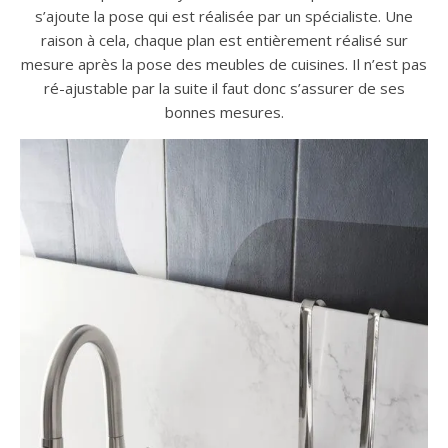
s’ajoute la pose qui est réalisée par un spécialiste. Une
raison à cela, chaque plan est entièrement réalisé sur
mesure après la pose des meubles de cuisines. Il n’est pas
ré-ajustable par la suite il faut donc s’assurer de ses
bonnes mesures.