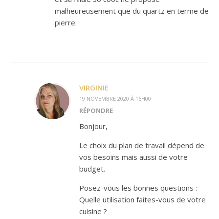
malheureusement que du quartz en terme de
pierre.
VIRGINIE
19 NOVEMBRE 2020 À 16H00
RÉPONDRE
Bonjour,
Le choix du plan de travail dépend de
vos besoins mais aussi de votre
budget.
Posez-vous les bonnes questions :
Quelle utilisation faites-vous de votre
cuisine ?