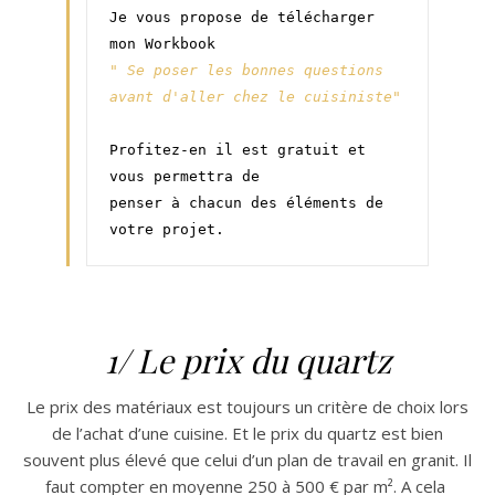
Je vous propose de télécharger 
mon Workbook
" Se poser les bonnes questions 
avant d'aller chez le cuisiniste"
Profitez-en il est gratuit et 
vous permettra de 
penser à chacun des éléments de 
votre projet.
1/ Le prix du quartz
Le prix des matériaux est toujours un critère de choix lors
de l’achat d’une cuisine. Et le prix du quartz est bien
souvent plus élevé que celui d’un plan de travail en granit. Il
faut compter en moyenne 250 à 500 € par m². A cela