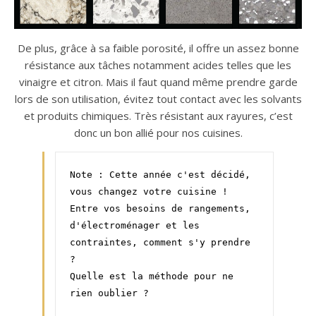
De plus, grâce à sa faible porosité, il offre un assez bonne
résistance aux tâches notamment acides telles que les
vinaigre et citron. Mais il faut quand même prendre garde
lors de son utilisation, évitez tout contact avec les solvants
et produits chimiques. Très résistant aux rayures, c’est
donc un bon allié pour nos cuisines.
Note : Cette année c'est décidé, 
vous changez votre cuisine ! 
Entre vos besoins de rangements, 
d'électroménager et les 
contraintes, comment s'y prendre 
? 
Quelle est la méthode pour ne 
rien oublier ?