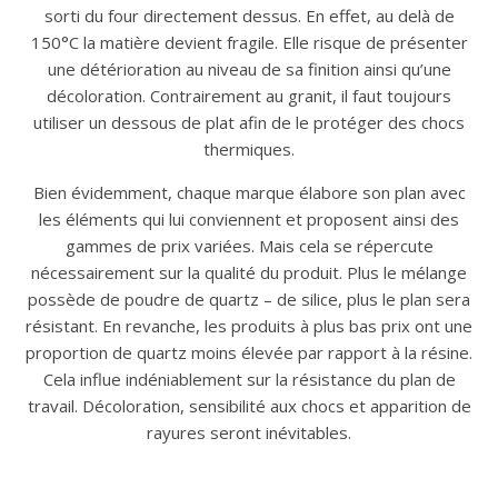
sorti du four directement dessus. En effet, au delà de
150°C la matière devient fragile. Elle risque de présenter
une détérioration au niveau de sa finition ainsi qu’une
décoloration. Contrairement au granit, il faut toujours
utiliser un dessous de plat afin de le protéger des chocs
thermiques.
Bien évidemment, chaque marque élabore son plan avec
les éléments qui lui conviennent et proposent ainsi des
gammes de prix variées. Mais cela se répercute
nécessairement sur la qualité du produit. Plus le mélange
possède de poudre de quartz – de silice, plus le plan sera
résistant. En revanche, les produits à plus bas prix ont une
proportion de quartz moins élevée par rapport à la résine.
Cela influe indéniablement sur la résistance du plan de
travail. Décoloration, sensibilité aux chocs et apparition de
rayures seront inévitables.