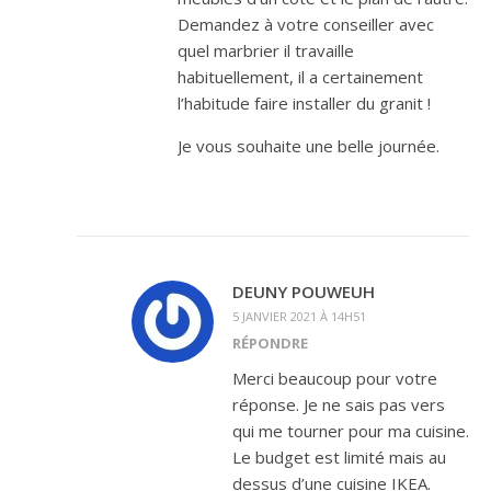
Demandez à votre conseiller avec
quel marbrier il travaille
habituellement, il a certainement
l’habitude faire installer du granit !
Je vous souhaite une belle journée.
DEUNY POUWEUH
5 JANVIER 2021 À 14H51
RÉPONDRE
Merci beaucoup pour votre
réponse. Je ne sais pas vers
qui me tourner pour ma cuisine.
Le budget est limité mais au
dessus d’une cuisine IKEA.