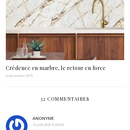
Crédence en marbre, le retour en force
6 décembre 2019
32 COMMENTAIRES
ANONYME
16 JUIN 2020 À 20H53