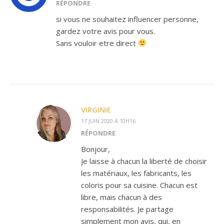
RÉPONDRE
si vous ne souhaitez influencer personne,
gardez votre avis pour vous.
Sans vouloir etre direct
VIRGINIE
17 JUIN 2020 À 10H16
RÉPONDRE
Bonjour,
Je laisse à chacun la liberté de choisir
les matériaux, les fabricants, les
coloris pour sa cuisine. Chacun est
libre, mais chacun à des
responsabilités. Je partage
simplement mon avis, qui, en