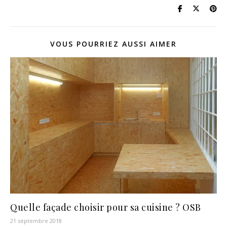
VOUS POURRIEZ AUSSI AIMER
Quelle façade choisir pour sa cuisine ? OSB
21 septembre 2018