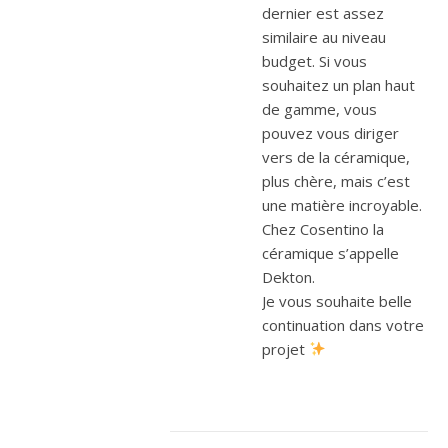
dernier est assez
similaire au niveau
budget. Si vous
souhaitez un plan haut
de gamme, vous
pouvez vous diriger
vers de la céramique,
plus chère, mais c’est
une matière incroyable.
Chez Cosentino la
céramique s’appelle
Dekton.
Je vous souhaite belle
continuation dans votre
projet