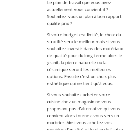
Le plan de travail que vous avez
actuellement vous convient-il ?
Souhaitez-vous un plan à bon rapport
qualité prix ?
Si votre budget est limité, le choix du
stratifié sera le meilleur mais si vous
souhaitez investir dans des matériaux
de qualité pour du long terme alors le
granit, la pierre naturelle ou la
céramique seront les meilleures
options. Ensuite c’est un choix plus
esthétique qui ne tient qu’à vous.
Si vous souhaitez acheter votre
cuisine chez un magasin ne vous
proposant pas d’alternative qui vous
convient alors tournez-vous vers un
marbrier. Ainsi vous achetez vos
meubles d’un côté et le plan de l’autre.