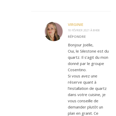
VIRGINIE
10 FÉVRIER 2021 À 8H08
RÉPONDRE
Bonjour Joëlle,
Oui, le Silestone est du
quartz. Il s’agit du mon
donné par le groupe
Cosentino.
Si vous avez une
réserve quant à
l’installation de quartz
dans votre cuisine, je
vous conseille de
demander plutôt un
plan en granit. Ce