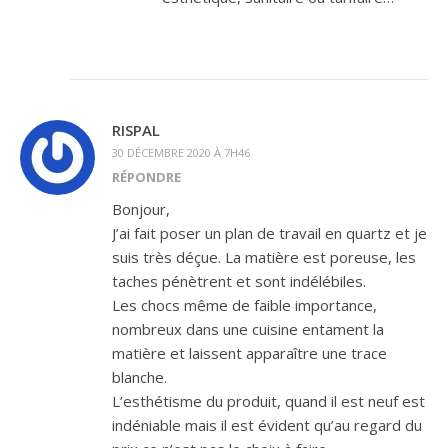
RISPAL
30 DÉCEMBRE 2020 À 7H46
RÉPONDRE
Bonjour,
J’ai fait poser un plan de travail en quartz et je
suis très déçue. La matière est poreuse, les
taches pénètrent et sont indélébiles.
Les chocs même de faible importance,
nombreux dans une cuisine entament la
matière et laissent apparaître une trace
blanche.
L’esthétisme du produit, quand il est neuf est
indéniable mais il est évident qu’au regard du