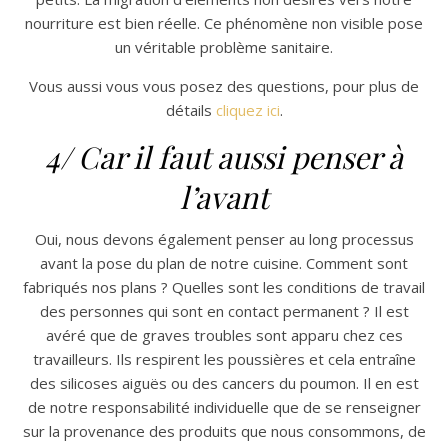
nourriture est bien réelle. Ce phénomène non visible pose
un véritable problème sanitaire.
Vous aussi vous vous posez des questions, pour plus de
détails
cliquez ici
.
4/ Car il faut aussi penser à
l’avant
Oui, nous devons également penser au long processus
avant la pose du plan de notre cuisine. Comment sont
fabriqués nos plans ? Quelles sont les conditions de travail
des personnes qui sont en contact permanent ? Il est
avéré que de graves troubles sont apparu chez ces
travailleurs. Ils respirent les poussières et cela entraîne
des silicoses aiguës ou des cancers du poumon. Il en est
de notre responsabilité individuelle que de se renseigner
sur la provenance des produits que nous consommons, de