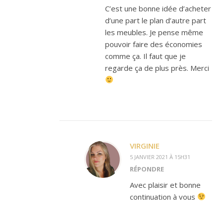
C’est une bonne idée d’acheter
d’une part le plan d’autre part
les meubles. Je pense même
pouvoir faire des économies
comme ça. Il faut que je
regarde ça de plus près. Merci
VIRGINIE
5 JANVIER 2021 À 15H31
RÉPONDRE
Avec plaisir et bonne
continuation à vous