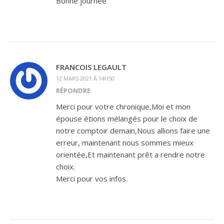
Bonne journée
FRANCOIS LEGAULT
12 MARS 2021 À 14H50
RÉPONDRE
Merci pour votre chronique,Moi et mon
épouse étions mélangés pour le choix de
notre comptoir demain,Nous allions faire une
erreur, maintenant nous sommes mieux
orientée,Et maintenant prêt a rendre notre
choix.
Merci pour vos infos.