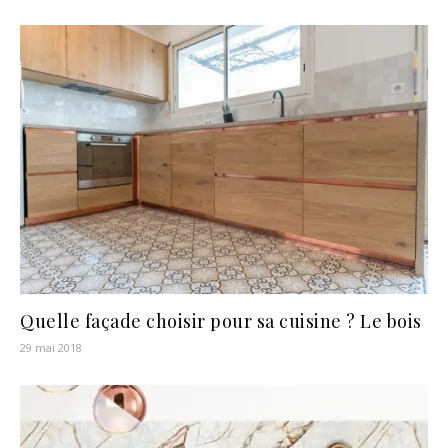
Quelle façade choisir pour sa cuisine ? Le bois
29 mai 2018