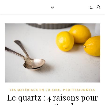
,
LES MATÉRIAUX EN CUISINE
PROFESSIONNELS
Le quartz : 4 raisons pour