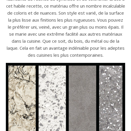
cet habile recette, ce matériau offre un nombre incalculable
de coloris et de nuances. Son style est varié, de la surface
la plus lisse aux finitions les plus rugueuses. Vous pouvez
le préférer uni, veiné, avec un grain plus ou moins épais. Il
se marie avec une extrême facilité aux autres matériaux
dans la cuisine. Que ce soit, du bois, du métal ou de la
laque. Cela en fait un avantage indéniable pour les adeptes
des cuisines les plus contemporaines.