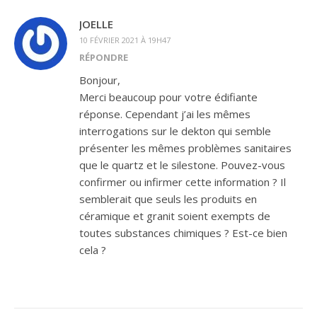
JOELLE
10 FÉVRIER 2021 À 19H47
RÉPONDRE
Bonjour,
Merci beaucoup pour votre édifiante
réponse. Cependant j’ai les mêmes
interrogations sur le dekton qui semble
présenter les mêmes problèmes sanitaires
que le quartz et le silestone. Pouvez-vous
confirmer ou infirmer cette information ? Il
semblerait que seuls les produits en
céramique et granit soient exempts de
toutes substances chimiques ? Est-ce bien
cela ?