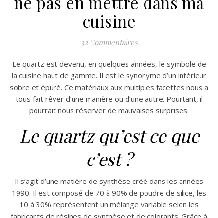
ne pas en mettre dans ma
cuisine
32 Commentaires
Le quartz est devenu, en quelques années, le symbole de
la cuisine haut de gamme. Il est le synonyme d’un intérieur
sobre et épuré. Ce matériaux aux multiples facettes nous a
tous fait rêver d’une manière ou d’une autre. Pourtant, il
pourrait nous réserver de mauvaises surprises.
Le quartz qu’est ce que
c’est ?
Il s’agit d’une matière de synthèse créé dans les années
1990. Il est composé de 70 à 90% de poudre de silice, les
10 à 30% représentent un mélange variable selon les
fabricants de résines de synthèse et de colorants. Grâce à