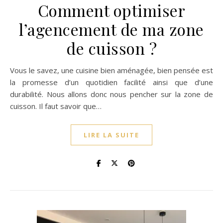
Comment optimiser
l’agencement de ma zone
de cuisson ?
Vous le savez, une cuisine bien aménagée, bien pensée est
la promesse d’un quotidien facilité ainsi que d’une
durabilité. Nous allons donc nous pencher sur la zone de
cuisson. Il faut savoir que…
LIRE LA SUITE