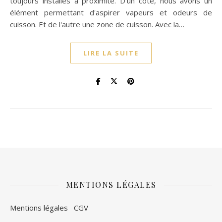
toujours installés à proximité. D'un côté, nous avons un
élément permettant d'aspirer vapeurs et odeurs de
cuisson. Et de l'autre une zone de cuisson. Avec la…
LIRE LA SUITE
MENTIONS LÉGALES
Mentions légales
CGV