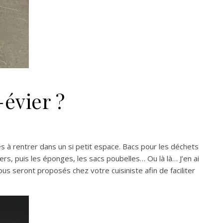
évier ?
s à rentrer dans un si petit espace. Bacs pour les déchets
rs, puis les éponges, les sacs poubelles… Ou là là… J’en ai
us seront proposés chez votre cuisiniste afin de faciliter