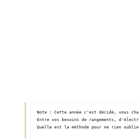
Note : Cette année c'est décidé, vous cha
Entre vos besoins de rangements, d'électr
Quelle est la méthode pour ne rien oublie