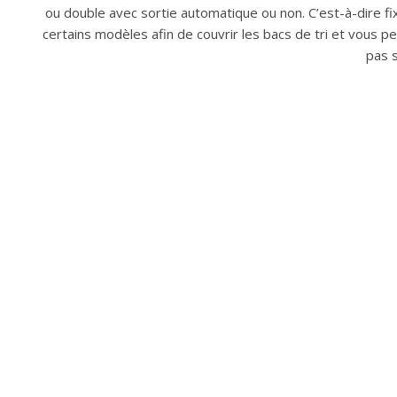
ou double avec sortie automatique ou non. C’est-à-dire fi
certains modèles afin de couvrir les bacs de tri et vous 
pas s