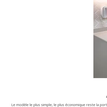
Le modèle le plus simple, le plus économique reste la porte