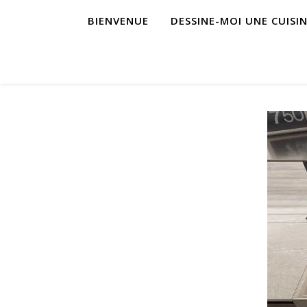
BIENVENUE
DESSINE-MOI UNE CUISI