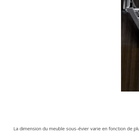
La dimension du meuble sous-évier varie en fonction de plus