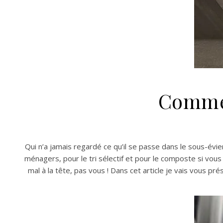
Commen
Qui n’a jamais regardé ce qu’il se passe dans le sous-évi
ménagers, pour le tri sélectif et pour le composte si vous
mal à la tête, pas vous ! Dans cet article je vais vous p