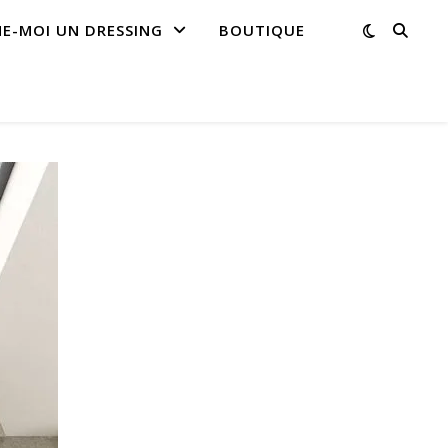
NE-MOI UN DRESSING
BOUTIQUE