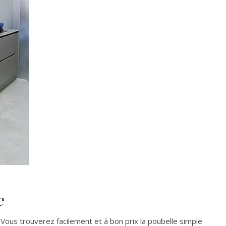
e
. Vous trouverez facilement et à bon prix la poubelle simple