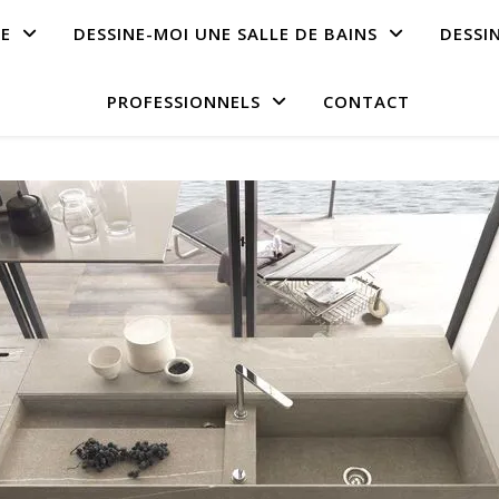
NE
DESSINE-MOI UNE SALLE DE BAINS
DESSI
PROFESSIONNELS
CONTACT