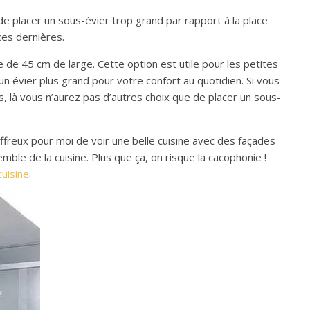
 de placer un sous-évier trop grand par rapport à la place
ces dernières.
 de 45 cm de large. Cette option est utile pour les petites
n évier plus grand pour votre confort au quotidien. Si vous
, là vous n’aurez pas d’autres choix que de placer un sous-
t affreux pour moi de voir une belle cuisine avec des façades
mble de la cuisine. Plus que ça, on risque la cacophonie !
cuisine
.