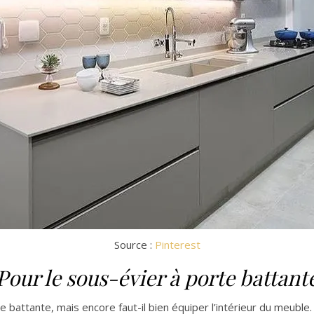
Source :
Pinterest
Pour le sous-évier à porte battant
 battante, mais encore faut-il bien équiper l’intérieur du meuble