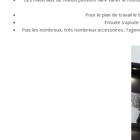
Pour le plan de travail le
Ensuite s’ajoute
Puis les nombreux, très nombreux accessoires ; l’agenc