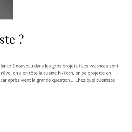
ste ?
 se lance à nouveau dans les gros projets ! Les vacances sont
rêve, on a en tête la cuisine hi-Tech, on se projette en
, car après vient la grande question… Chez quel cuisiniste