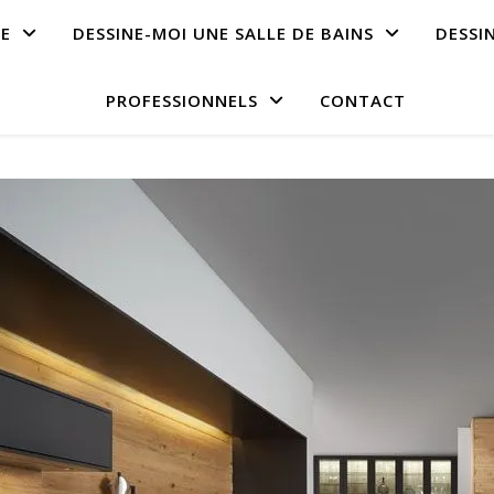
NE
DESSINE-MOI UNE SALLE DE BAINS
DESSI
PROFESSIONNELS
CONTACT