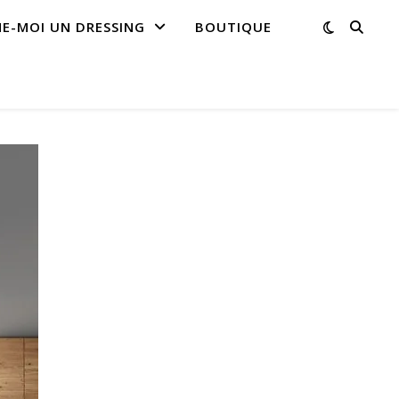
NE-MOI UN DRESSING
BOUTIQUE