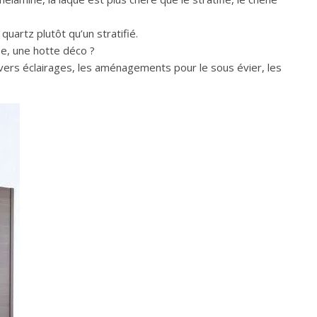
quartz plutôt qu’un stratifié.
se, une hotte déco ?
vers éclairages, les aménagements pour le sous évier, les