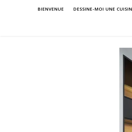
BIENVENUE
DESSINE-MOI UNE CUISI