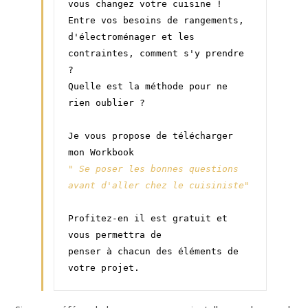
vous changez votre cuisine ! 
Entre vos besoins de rangements, 
d'électroménager et les 
contraintes, comment s'y prendre 
? 
Quelle est la méthode pour ne 
rien oublier ?
Je vous propose de télécharger 
mon Workbook
" Se poser les bonnes questions 
avant d'aller chez le cuisiniste"
Profitez-en il est gratuit et 
vous permettra de 
penser à chacun des éléments de 
votre projet.