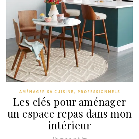
,
AMÉNAGER SA CUISINE
PROFESSIONNELS
Les clés pour aménager
un espace repas dans mon
intérieur
Un commentaire