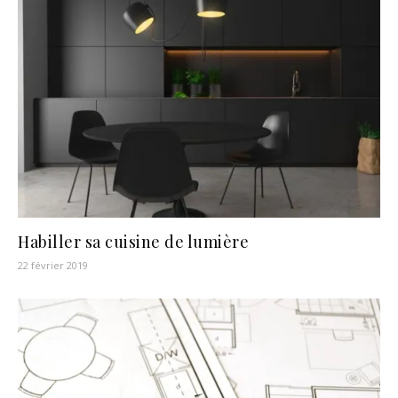
Habiller sa cuisine de lumière
22 février 2019