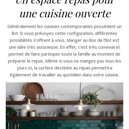
une cuisine ouverte
Généralement les cuisines contemporaines possèdent un
îlot. Si vous prévoyez cette configuration, différentes
possibilités s’offrent à vous. Manger au dos de l’îlot est
une idée très astucieuse. En effet, c’est très convivial et
permet de faire participer toute la famille au moment de
préparer le repas. Même si vous ne mangez pas tous les
jours ici, la surface destinée au repas permettra
également de travailler au quotidien dans votre cuisine.