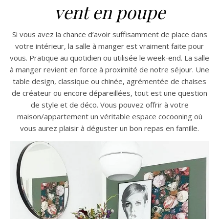
vent en poupe
Si vous avez la chance d’avoir suffisamment de place dans
votre intérieur, la salle à manger est vraiment faite pour
vous. Pratique au quotidien ou utilisée le week-end. La salle
à manger revient en force à proximité de notre séjour. Une
table design, classique ou chinée, agrémentée de chaises
de créateur ou encore dépareillées, tout est une question
de style et de déco. Vous pouvez offrir à votre
maison/appartement un véritable espace cocooning où
vous aurez plaisir à déguster un bon repas en famille.