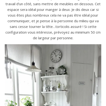
travail d’un côté, sans mettre de meubles en dessous. Cet
espace sera idéal pour manger à deux. Je dis deux car si
vous êtes plus nombreux cela ne va pas être idéal pour
communiquer, et je pense à la personne du milieu qui va
sans cesse tourner la tête…torticolis assuré ! Si cette
configuration vous intéresse, prévoyez au minimum 50 cm
de largeur par personne.