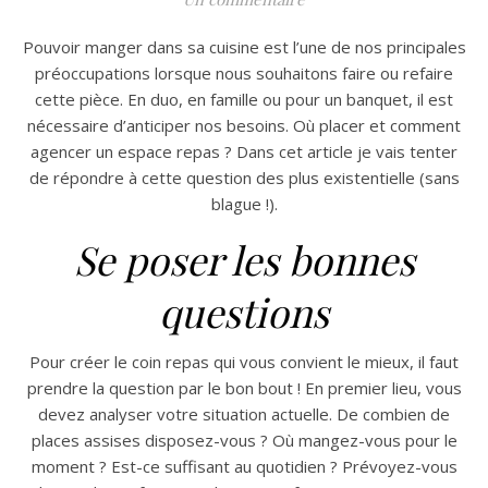
Pouvoir manger dans sa cuisine est l’une de nos principales
préoccupations lorsque nous souhaitons faire ou refaire
cette pièce. En duo, en famille ou pour un banquet, il est
nécessaire d’anticiper nos besoins. Où placer et comment
agencer un espace repas ? Dans cet article je vais tenter
de répondre à cette question des plus existentielle (sans
blague !).
Se poser les bonnes
questions
Pour créer le coin repas qui vous convient le mieux, il faut
prendre la question par le bon bout ! En premier lieu, vous
devez analyser votre situation actuelle. De combien de
places assises disposez-vous ? Où mangez-vous pour le
moment ? Est-ce suffisant au quotidien ? Prévoyez-vous