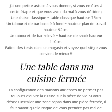
J’ai une petite astuce à vous donner, si vous en êtes à
cette étape et que vous avez du mal à vous décider ;
Une chaise classique = table classique hauteur 75cm.
Un tabouret de bar baissé à fond = hauteur plan de travail
hauteur 92cm.
Un tabouret de bar relevé = hauteur de snack hauteur
110cm.
Faites des tests dans un magasin et voyez quel siège vous
convient le mieux !!!
Une table dans ma
cuisine fermée
La configuration des maisons anciennes ne permet pas
toujours d’ouvrir la cuisine sur la pièce de vie. Si vous
désirez installer une zone repas dans une pièce fermée, il
faut savoir qu’elle risque de vous prendre pas mal de