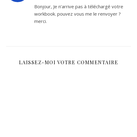
Bonjour, Je n’arrive pas à téléchargé votre
workbook. pouvez vous me le renvoyer ?
merci.
LAISSEZ-MOI VOTRE COMMENTAIRE