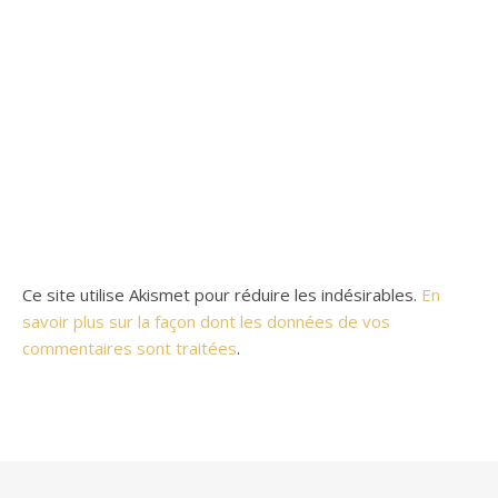
Ce site utilise Akismet pour réduire les indésirables.
En
savoir plus sur la façon dont les données de vos
commentaires sont traitées
.