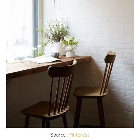
Source
; Pinterest