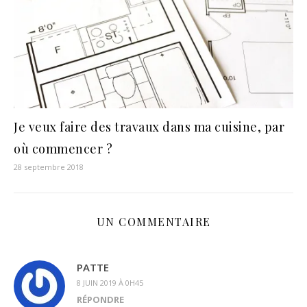
Je veux faire des travaux dans ma cuisine, par
où commencer ?
28 septembre 2018
UN COMMENTAIRE
PATTE
8 JUIN 2019 À 0H45
RÉPONDRE