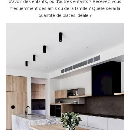
d’avoir des enfants, ou d’autres enfants ? Recevez-vous
fréquemment des amis ou de la famille ? Quelle serai la
quantité de places idéale ?