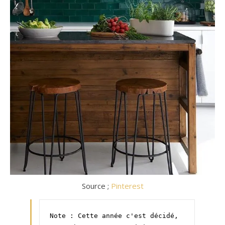
Source ;
Pinterest
Note : Cette année c'est décidé, 