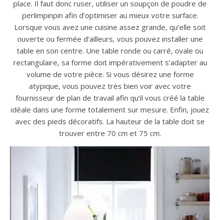
place. Il faut donc ruser, utiliser un soupçon de poudre de
perlimpinpin afin d’optimiser au mieux votre surface.
Lorsque vous avez une cuisine assez grande, qu’elle soit
ouverte ou fermée d’ailleurs, vous pouvez installer une
table en son centre. Une table ronde ou carré, ovale ou
rectangulaire, sa forme doit impérativement s’adapter au
volume de votre pièce. Si vous désirez une forme
atypique, vous pouvez très bien voir avec votre
fournisseur de plan de travail afin qu’il vous créé la table
idéale dans une forme totalement sur mesure. Enfin, jouez
avec des pieds décoratifs. La hauteur de la table doit se
trouver entre 70 cm et 75 cm.