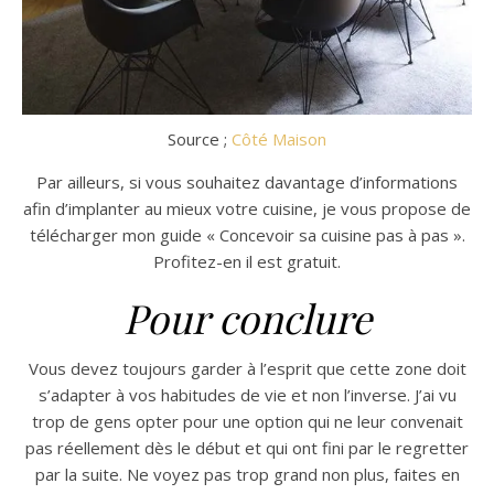
Source ;
Côté Maison
Par ailleurs, si vous souhaitez davantage d’informations
afin d’implanter au mieux votre cuisine, je vous propose de
télécharger mon guide « Concevoir sa cuisine pas à pas ».
Profitez-en il est gratuit.
Pour conclure
Vous devez toujours garder à l’esprit que cette zone doit
s’adapter à vos habitudes de vie et non l’inverse. J’ai vu
trop de gens opter pour une option qui ne leur convenait
pas réellement dès le début et qui ont fini par le regretter
par la suite. Ne voyez pas trop grand non plus, faites en