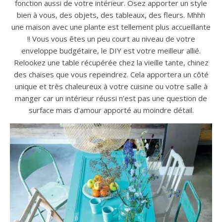
fonction aussi de votre intérieur. Osez apporter un style
bien à vous, des objets, des tableaux, des fleurs. Mhhh
une maison avec une plante est tellement plus accueillante
!! Vous vous êtes un peu court au niveau de votre
enveloppe budgétaire, le DIY est votre meilleur allié.
Relookez une table récupérée chez la vieille tante, chinez
des chaises que vous repeindrez. Cela apportera un côté
unique et très chaleureux à votre cuisine ou votre salle à
manger car un intérieur réussi n’est pas une question de
surface mais d’amour apporté au moindre détail.