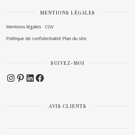
MENTIONS LÉGALES
Mentions légales
CGV
Politique de confidentialité
Plan du site
SUIVEZ-MOI
Instagram
Pinterest
LinkedIn
Facebook
AVIS CLIENTS