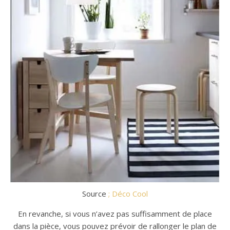
Source
; Déco Cool
En revanche, si vous n’avez pas suffisamment de place
dans la pièce, vous pouvez prévoir de rallonger le plan de