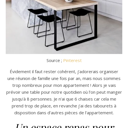
Source ;
Pinterest
Évidement il faut rester cohérent, j’adorerais organiser
une réunion de famille une fois par an, mais nous sommes
trop nombreux pour mon appartement ! Alors je vais
prévoir une table pour notre quotidien où l’on peut manger
jusqu’à 8 personnes. Je n’ai que 6 chaises car cela me
prend trop de place, en revanche j’ai des tabourets à
disposition dans d’autres pièces de l’appartement.
Un espace repas pour