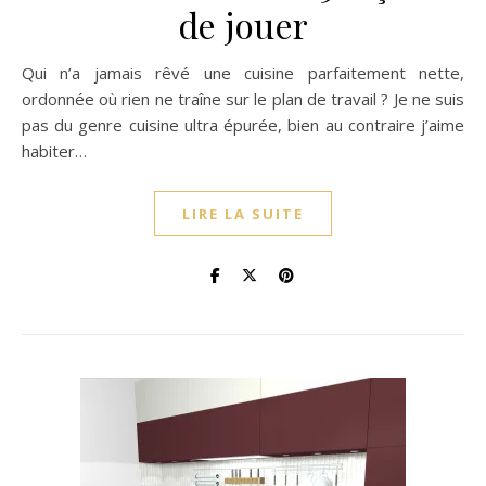
de jouer
Qui n’a jamais rêvé une cuisine parfaitement nette,
ordonnée où rien ne traîne sur le plan de travail ? Je ne suis
pas du genre cuisine ultra épurée, bien au contraire j’aime
habiter…
LIRE LA SUITE