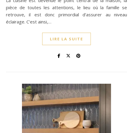
La cuisine est devenue le point central de la maison, la
pièce de toutes les attentions, le lieu où la famille se
retrouve, il est donc primordial d’assurer au niveau
éclairage. C’est ainsi,…
LIRE LA SUITE