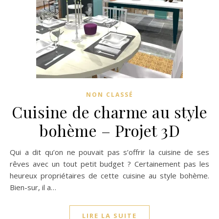
NON CLASSÉ
Cuisine de charme au style
bohème – Projet 3D
Qui a dit qu’on ne pouvait pas s’offrir la cuisine de ses
rêves avec un tout petit budget ? Certainement pas les
heureux propriétaires de cette cuisine au style bohème.
Bien-sur, il a…
LIRE LA SUITE