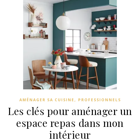
,
AMÉNAGER SA CUISINE
PROFESSIONNELS
Les clés pour aménager un
espace repas dans mon
intérieur