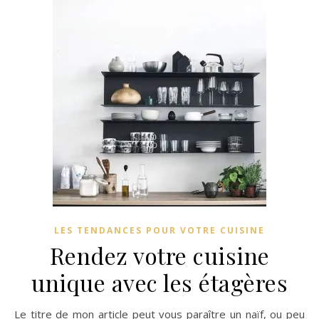
LES TENDANCES POUR VOTRE CUISINE
Rendez votre cuisine
unique avec les étagères
Le titre de mon article peut vous paraître un naïf, ou peu