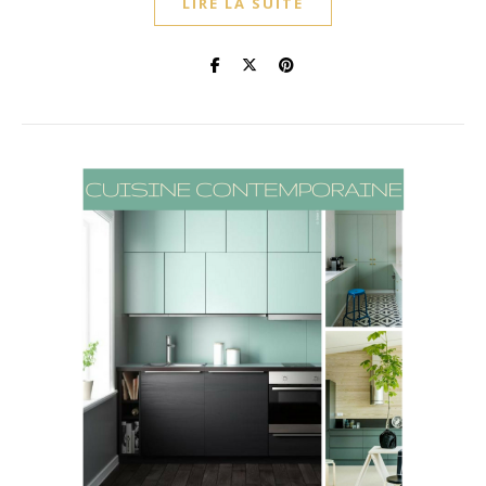
LIRE LA SUITE