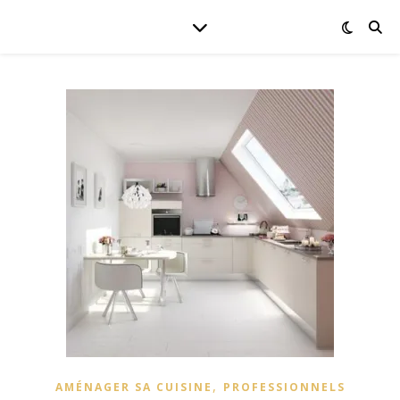
,
AMÉNAGER SA CUISINE
PROFESSIONNELS