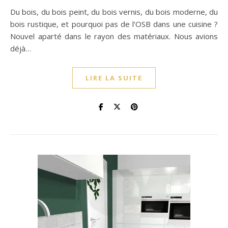
Du bois, du bois peint, du bois vernis, du bois moderne, du
bois rustique, et pourquoi pas de l’OSB dans une cuisine ?
Nouvel aparté dans le rayon des matériaux. Nous avions
déjà…
LIRE LA SUITE