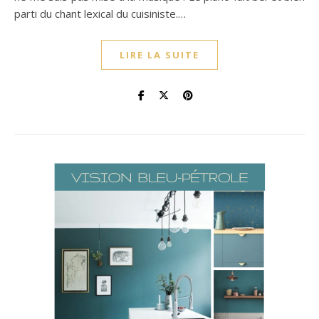
parti du chant lexical du cuisiniste.…
LIRE LA SUITE