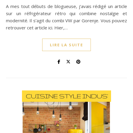
A mes tout débuts de blogueuse, j’avais rédigé un article
sur un réfrigérateur rétro qui combine nostalgie et
modernité. Il s’agit du combi VW par Gorenje. Vous pouvez
retrouver cet article ici. Hier,…
LIRE LA SUITE