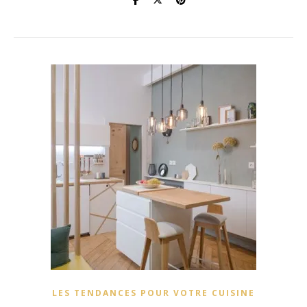
LES TENDANCES POUR VOTRE CUISINE