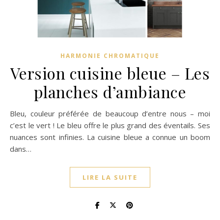
HARMONIE CHROMATIQUE
Version cuisine bleue – Les
planches d’ambiance
Bleu, couleur préférée de beaucoup d’entre nous – moi
c’est le vert ! Le bleu offre le plus grand des éventails. Ses
nuances sont infinies. La cuisine bleue a connue un boom
dans…
LIRE LA SUITE