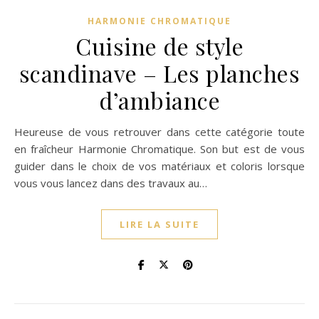
HARMONIE CHROMATIQUE
Cuisine de style
scandinave – Les planches
d’ambiance
Heureuse de vous retrouver dans cette catégorie toute
en fraîcheur Harmonie Chromatique. Son but est de vous
guider dans le choix de vos matériaux et coloris lorsque
vous vous lancez dans des travaux au…
LIRE LA SUITE