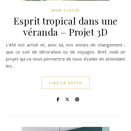
NON CLASSÉ
Esprit tropical dans une
véranda – Projet 3D
L’été est arrivé et, avec lui, nos envies de changement ;
que ce soit de décoration ou de voyages. Bref, voilà un
projet qui va nous permettre de nous évader en attendant
les…
LIRE LA SUITE