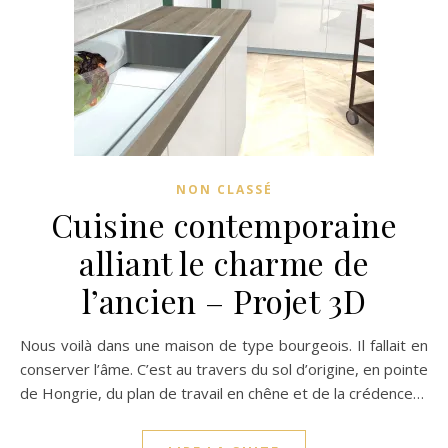
NON CLASSÉ
Cuisine contemporaine
alliant le charme de
l’ancien – Projet 3D
Nous voilà dans une maison de type bourgeois. Il fallait en
conserver l’âme. C’est au travers du sol d’origine, en pointe
de Hongrie, du plan de travail en chêne et de la crédence…