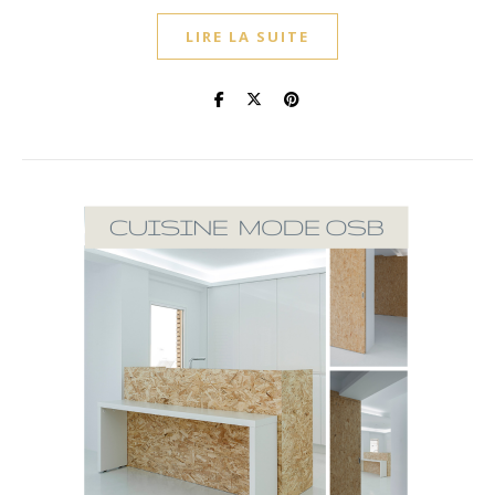
LIRE LA SUITE