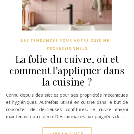
,
LES TENDANCES POUR VOTRE CUISINE
PROFESSIONNELS
La folie du cuivre, où et
comment l’appliquer dans
la cuisine ?
Connu depuis des siècles pour ses propriétés mécaniques
et hygiéniques. Autrefois utilisé en cuisine dans le but de
concocter de délicieuses confitures, le cuivre envahi
maintenant notre déco. Des luminaires aux poignées de…
LIRE LA SUITE