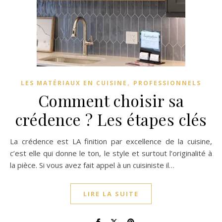
,
LES MATÉRIAUX EN CUISINE
PROFESSIONNELS
Comment choisir sa
crédence ? Les étapes clés
La crédence est LA finition par excellence de la cuisine,
c’est elle qui donne le ton, le style et surtout l’originalité à
la pièce. Si vous avez fait appel à un cuisiniste il…
LIRE LA SUITE