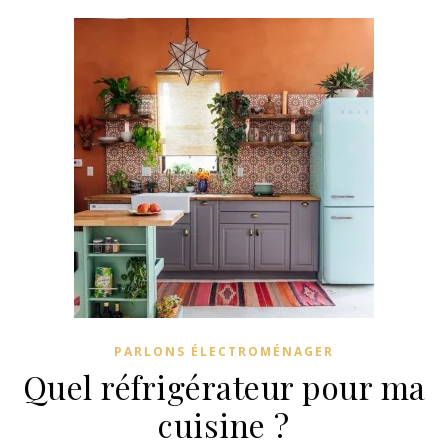
PARLONS ÉLECTROMÉNAGER
Quel réfrigérateur pour ma
cuisine ?