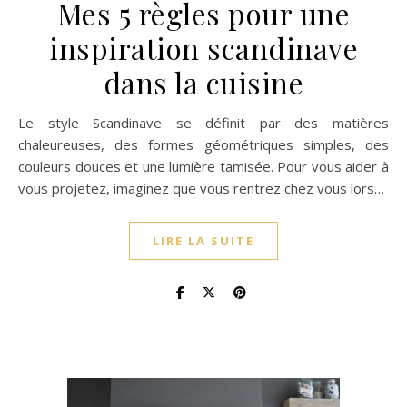
Mes 5 règles pour une
inspiration scandinave
dans la cuisine
Le style Scandinave se définit par des matières
chaleureuses, des formes géométriques simples, des
couleurs douces et une lumière tamisée. Pour vous aider à
vous projetez, imaginez que vous rentrez chez vous lors…
LIRE LA SUITE