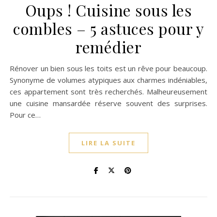
Oups ! Cuisine sous les
combles – 5 astuces pour y
remédier
Rénover un bien sous les toits est un rêve pour beaucoup.
Synonyme de volumes atypiques aux charmes indéniables,
ces appartement sont très recherchés. Malheureusement
une cuisine mansardée réserve souvent des surprises.
Pour ce…
LIRE LA SUITE