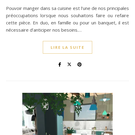
Pouvoir manger dans sa cuisine est l’une de nos principales
préoccupations lorsque nous souhaitons faire ou refaire
cette pièce. En duo, en famille ou pour un banquet, il est
nécessaire d’anticiper nos besoins.…
LIRE LA SUITE