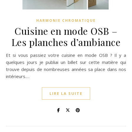
HARMONIE CHROMATIQUE
Cuisine en mode OSB –
Les planches d’ambiance
Et si vous passiez votre cuisine en mode OSB ? Il y a
quelques jours je publiai un billet sur cette matière qui
trouve depuis de nombreuses années sa place dans nos
intérieurs.…
LIRE LA SUITE