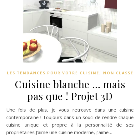
,
LES TENDANCES POUR VOTRE CUISINE
NON CLASSÉ
Cuisine blanche … mais
pas que ! Projet 3D
Une fois de plus, je vous retrouve dans une cuisine
contemporaine ! Toujours dans un souci de rendre chaque
cuisine unique et propre à la personnalité de ses
propriétaires.J’aime une cuisine moderne, j’aime…