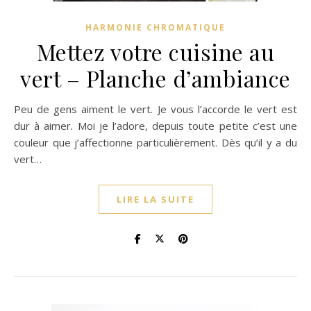
HARMONIE CHROMATIQUE
Mettez votre cuisine au
vert – Planche d’ambiance
Peu de gens aiment le vert. Je vous l’accorde le vert est
dur à aimer. Moi je l’adore, depuis toute petite c’est une
couleur que j’affectionne particulièrement. Dès qu’il y a du
vert…
LIRE LA SUITE