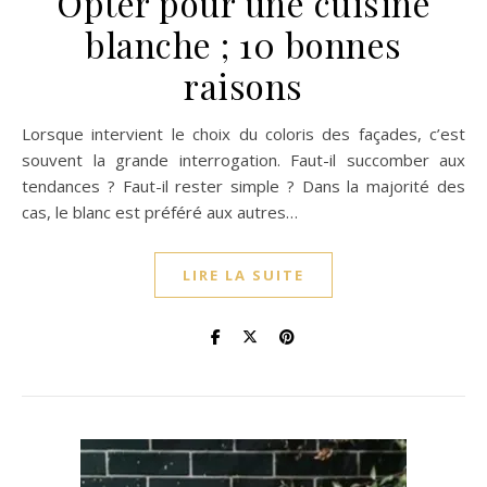
Opter pour une cuisine
blanche ; 10 bonnes
raisons
Lorsque intervient le choix du coloris des façades, c’est
souvent la grande interrogation. Faut-il succomber aux
tendances ? Faut-il rester simple ? Dans la majorité des
cas, le blanc est préféré aux autres…
LIRE LA SUITE