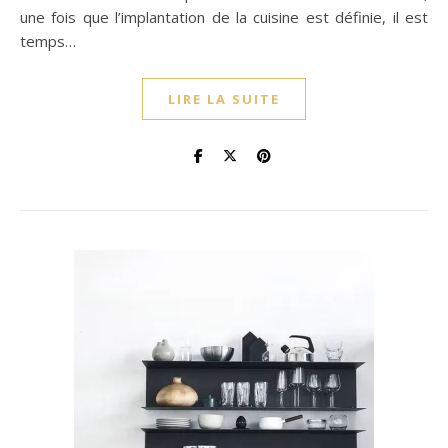
une fois que l’implantation de la cuisine est définie, il est
temps…
LIRE LA SUITE