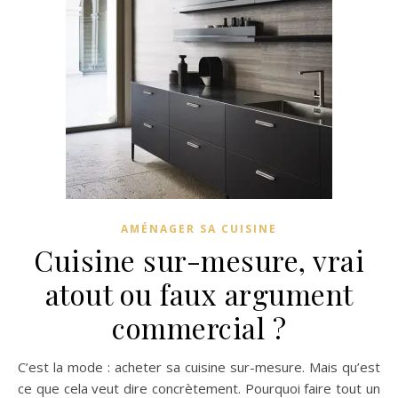
AMÉNAGER SA CUISINE
Cuisine sur-mesure, vrai
atout ou faux argument
commercial ?
C’est la mode : acheter sa cuisine sur-mesure. Mais qu’est
ce que cela veut dire concrètement. Pourquoi faire tout un