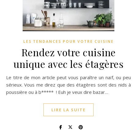
LES TENDANCES POUR VOTRE CUISINE
Rendez votre cuisine
unique avec les étagères
Le titre de mon article peut vous paraître un naïf, ou peu
sérieux. Vous me direz que des étagères sont des nids à
poussière ou à b***** ! Euh je veux dire bazar…
LIRE LA SUITE