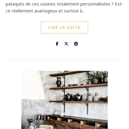
pataquès de ces cuisines totalement personnalisées ? Est-
ce réellement avantageux et surtout à…
LIRE LA SUITE