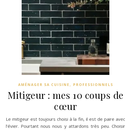
,
AMÉNAGER SA CUISINE
PROFESSIONNELS
Mitigeur : mes 10 coups de
cœur
Le mitigeur est toujours choisi à la fin, il est de paire avec
l’évier. Pourtant nous nous y attardons très peu. Choisir