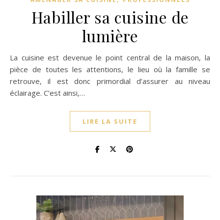
Habiller sa cuisine de
lumière
La cuisine est devenue le point central de la maison, la
pièce de toutes les attentions, le lieu où la famille se
retrouve, il est donc primordial d’assurer au niveau
éclairage. C’est ainsi,…
LIRE LA SUITE