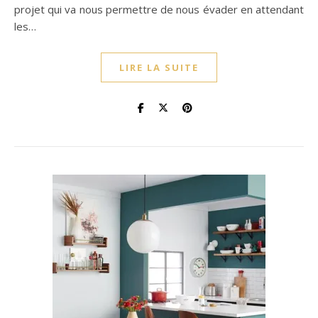
projet qui va nous permettre de nous évader en attendant
les…
LIRE LA SUITE