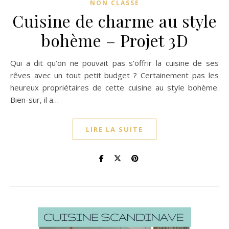
NON CLASSÉ
Cuisine de charme au style
bohème – Projet 3D
Qui a dit qu’on ne pouvait pas s’offrir la cuisine de ses
rêves avec un tout petit budget ? Certainement pas les
heureux propriétaires de cette cuisine au style bohème.
Bien-sur, il a…
LIRE LA SUITE