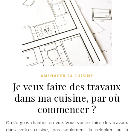
AMÉNAGER SA CUISINE
Je veux faire des travaux
dans ma cuisine, par où
commencer ?
Ou là, gros chantier en vue. Vous voulez faire des travaux
dans votre cuisine, pas seulement la relooker ou la