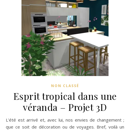
NON CLASSÉ
Esprit tropical dans une
véranda – Projet 3D
L’été est arrivé et, avec lui, nos envies de changement ;
que ce soit de décoration ou de voyages. Bref, voilà un