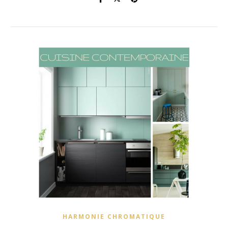
HARMONIE CHROMATIQUE