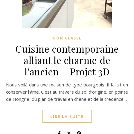
NON CLASSÉ
Cuisine contemporaine
alliant le charme de
l’ancien – Projet 3D
Nous voilà dans une maison de type bourgeois. Il fallait en
conserver l’âme. C’est au travers du sol d’origine, en pointe
de Hongrie, du plan de travail en chêne et de la crédence…
LIRE LA SUITE