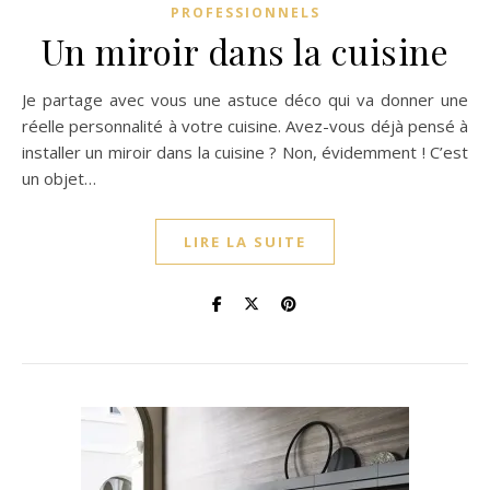
PROFESSIONNELS
Un miroir dans la cuisine
Je partage avec vous une astuce déco qui va donner une
réelle personnalité à votre cuisine. Avez-vous déjà pensé à
installer un miroir dans la cuisine ? Non, évidemment ! C’est
un objet…
LIRE LA SUITE