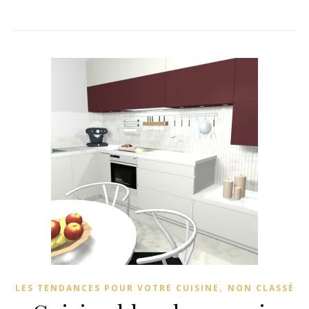
,
LES TENDANCES POUR VOTRE CUISINE
NON CLASSÉ