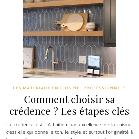
,
LES MATÉRIAUX EN CUISINE
PROFESSIONNELS
Comment choisir sa
crédence ? Les étapes clés
La crédence est LA finition par excellence de la cuisine,
c’est elle qui donne le ton, le style et surtout l’originalité à