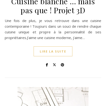
Cuisine blanche … mais
pas que ! Projet 3D
Une fois de plus, je vous retrouve dans une cuisine
contemporaine ! Toujours dans un souci de rendre chaque
cuisine unique et propre à la personnalité de ses
propriétaires.J’aime une cuisine moderne, j’aime…
LIRE LA SUITE