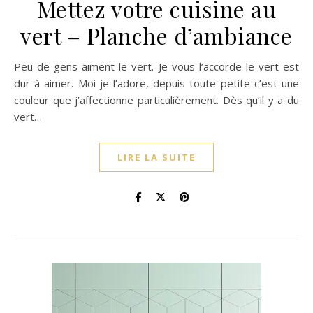
Mettez votre cuisine au
vert – Planche d’ambiance
Peu de gens aiment le vert. Je vous l’accorde le vert est
dur à aimer. Moi je l’adore, depuis toute petite c’est une
couleur que j’affectionne particulièrement. Dès qu’il y a du
vert…
LIRE LA SUITE