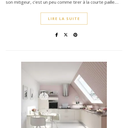
son mitigeur, c’est un peu comme tirer à la courte paille.…
LIRE LA SUITE