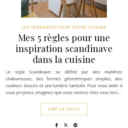
LES TENDANCES POUR VOTRE CUISINE
Mes 5 règles pour une
inspiration scandinave
dans la cuisine
Le style Scandinave se définit par des matières
chaleureuses, des formes géométriques simples, des
couleurs douces et une lumière tamisée. Pour vous aider à
vous projetez, imaginez que vous rentrez chez vous lors…
LIRE LA SUITE