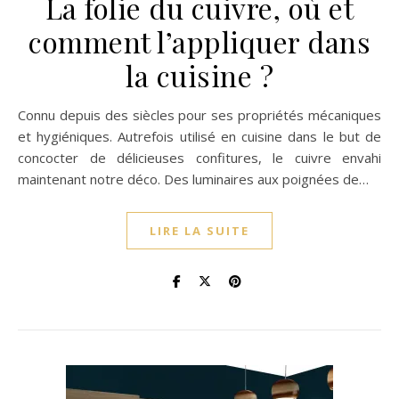
La folie du cuivre, où et
comment l’appliquer dans
la cuisine ?
Connu depuis des siècles pour ses propriétés mécaniques
et hygiéniques. Autrefois utilisé en cuisine dans le but de
concocter de délicieuses confitures, le cuivre envahi
maintenant notre déco. Des luminaires aux poignées de…
LIRE LA SUITE