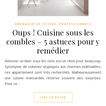
,
AMÉNAGER SA CUISINE
PROFESSIONNELS
Oups ! Cuisine sous les
combles – 5 astuces pour y
remédier
Rénover un bien sous les toits est un rêve pour beaucoup.
Synonyme de volumes atypiques aux charmes indéniables,
ces appartement sont très recherchés. Malheureusement
une cuisine mansardée réserve souvent des surprises.
Pour ce…
LIRE LA SUITE