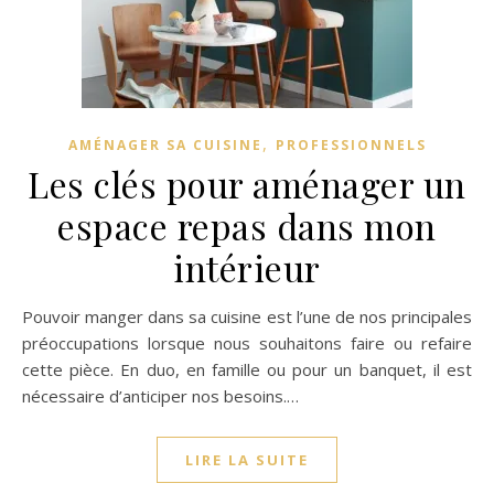
,
AMÉNAGER SA CUISINE
PROFESSIONNELS
Les clés pour aménager un
espace repas dans mon
intérieur
Pouvoir manger dans sa cuisine est l’une de nos principales
préoccupations lorsque nous souhaitons faire ou refaire
cette pièce. En duo, en famille ou pour un banquet, il est
nécessaire d’anticiper nos besoins.…
LIRE LA SUITE