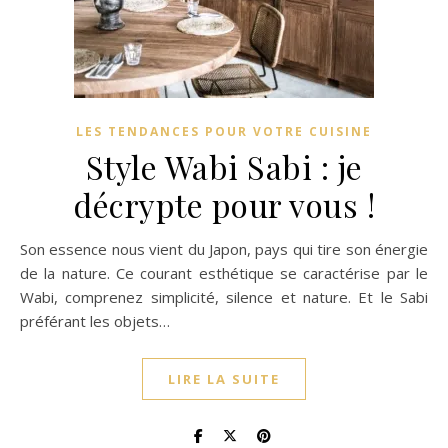
LES TENDANCES POUR VOTRE CUISINE
Style Wabi Sabi : je
décrypte pour vous !
Son essence nous vient du Japon, pays qui tire son énergie
de la nature. Ce courant esthétique se caractérise par le
Wabi, comprenez simplicité, silence et nature. Et le Sabi
préférant les objets…
LIRE LA SUITE