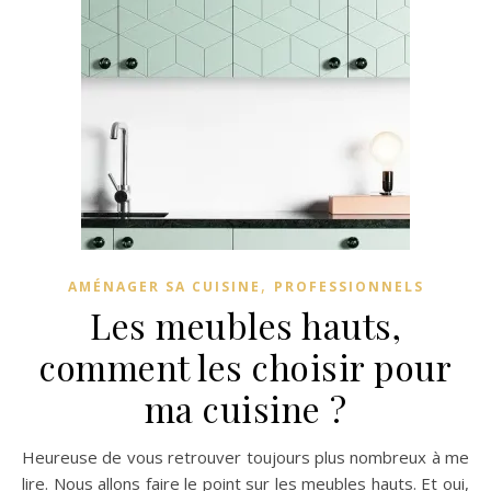
,
AMÉNAGER SA CUISINE
PROFESSIONNELS
Les meubles hauts,
comment les choisir pour
ma cuisine ?
Heureuse de vous retrouver toujours plus nombreux à me
lire. Nous allons faire le point sur les meubles hauts. Et oui,