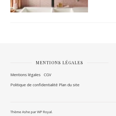
MENTIONS LÉGALES
Mentions légales
CGV
Politique de confidentialité
Plan du site
Thème Ashe par
WP Royal
.