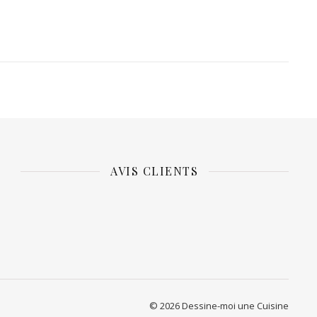
AVIS CLIENTS
© 2026 Dessine-moi une Cuisine