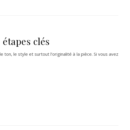
 étapes clés
 ton, le style et surtout l’originalité à la pièce. Si vous avez