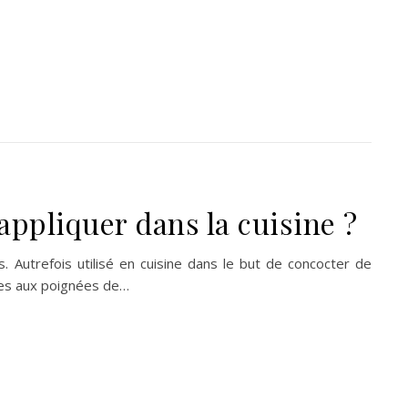
’appliquer dans la cuisine ?
 Autrefois utilisé en cuisine dans le but de concocter de
ires aux poignées de…